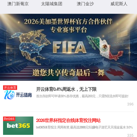
首页
关于我们