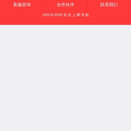
应用场景
安全光栅