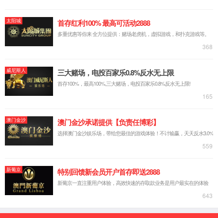
公司简介
公司荣誉