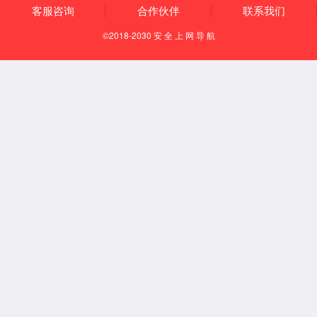
行业动态
技术支持
操作说明
售后服务
软件下载
电子样本
人才招聘