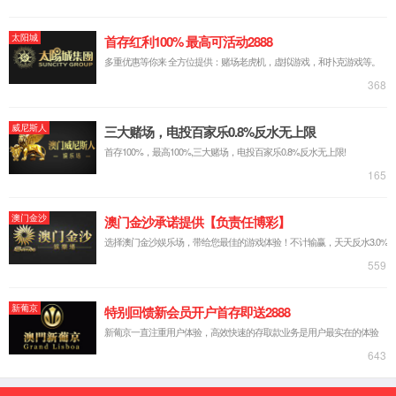
SH型安全激光雷达
ENT型安全光栅
YB型激光雷达
KH型全固态面阵激光雷达
CCH-SR安全继电器模块
新闻资讯
公司新闻