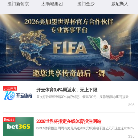
应用场景
安全光栅
激光雷达
产品中心