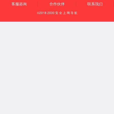
应用场景
安全光栅