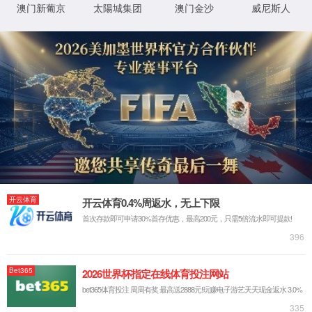
首页
关于我们