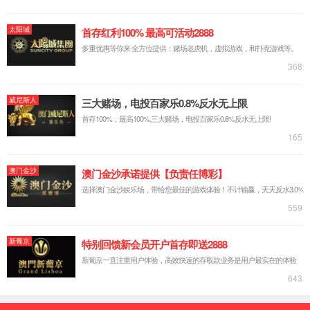
公司简介
公司荣誉