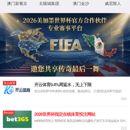
首页
关于我们