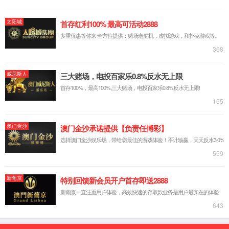
公司简介
公司荣誉