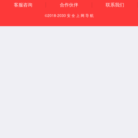
应用场景
安全光栅